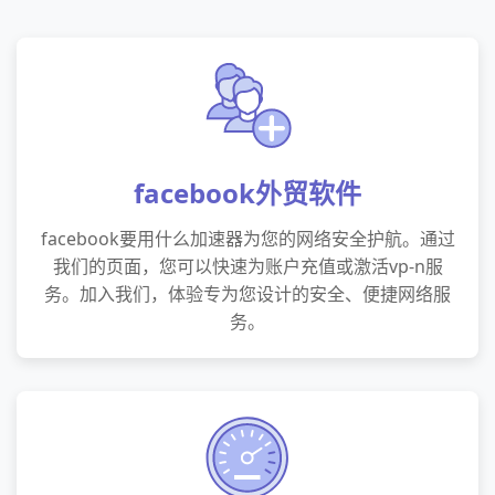
facebook外贸软件
facebook要用什么加速器为您的网络安全护航。通过
我们的页面，您可以快速为账户充值或激活vp-n服
务。加入我们，体验专为您设计的安全、便捷网络服
务。