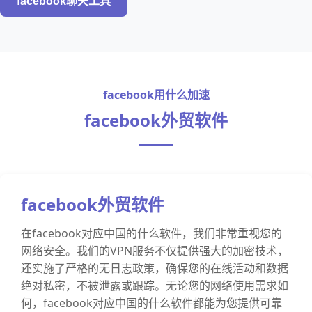
facebook聊天工具
facebook用什么加速
facebook外贸软件
facebook外贸软件
在facebook对应中国的什么软件，我们非常重视您的
网络安全。我们的VPN服务不仅提供强大的加密技术，
还实施了严格的无日志政策，确保您的在线活动和数据
绝对私密，不被泄露或跟踪。无论您的网络使用需求如
何，facebook对应中国的什么软件都能为您提供可靠