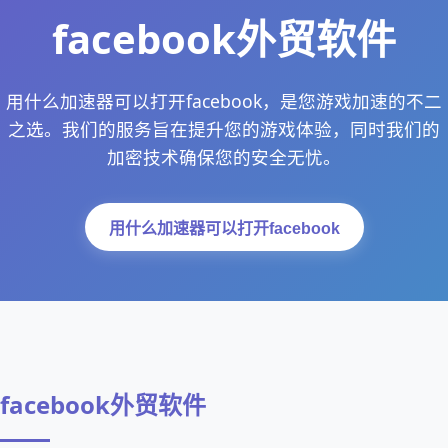
facebook外贸软件
用什么加速器可以打开facebook，是您游戏加速的不二
之选。我们的服务旨在提升您的游戏体验，同时我们的
加密技术确保您的安全无忧。
用什么加速器可以打开facebook
facebook外贸软件