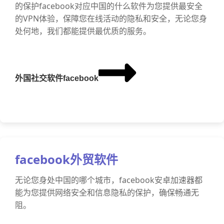
的保护facebook对应中国的什么软件为您提供最安全
的VPN体验，保障您在线活动的隐私和安全，无论您身
处何地，我们都能提供最优质的服务。
外国社交软件facebook
facebook外贸软件
无论您身处中国的哪个城市，facebook安卓加速器都
能为您提供网络安全和信息隐私的保护，确保畅通无
阻。