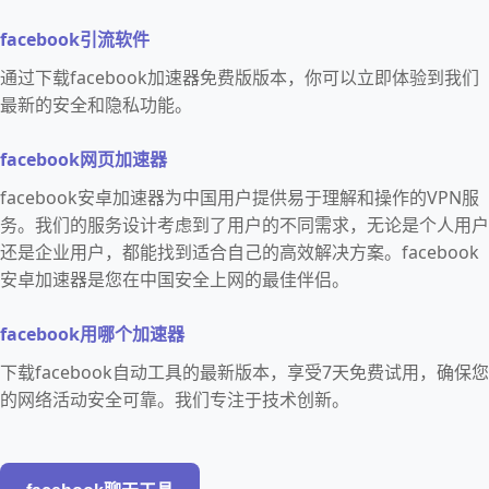
facebook引流软件
通过下载facebook加速器免费版版本，你可以立即体验到我们
最新的安全和隐私功能。
facebook网页加速器
facebook安卓加速器为中国用户提供易于理解和操作的VPN服
务。我们的服务设计考虑到了用户的不同需求，无论是个人用户
还是企业用户，都能找到适合自己的高效解决方案。facebook
安卓加速器是您在中国安全上网的最佳伴侣。
facebook用哪个加速器
下载facebook自动工具的最新版本，享受7天免费试用，确保您
的网络活动安全可靠。我们专注于技术创新。