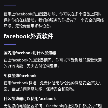
使用上facebook的加速器功能，你可以在多个设备上同时
保护你的在线活动。我们的服务为你提供了一个安全的网络
环境，无论你使用哪种设备。
facebook外贸软件
国内用facebook用什么加速器
在上facebook的加速器期间，你可以享受到我们最受欢迎
的VPN功能，无需支付任何费用。
免费加速facebook
使用facebook翻墙，免费体验无与伦比的网络安全解决方
案，自由访问高级功能，保持安全和隐私。
什么加速器可以使用facebook
无论您的电脑配置如何，facebook的社交软件都提供卓越