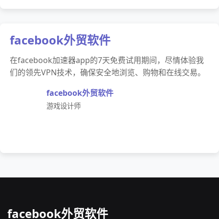
facebook外贸软件
在facebook加速器app的7天免费试用期间，尽情体验我
们的领先VPN技术，确保安全地浏览、购物和在线交易。
facebook外贸软件
游戏设计师
facebook外贸软件