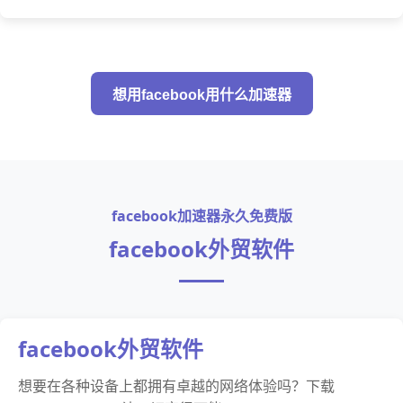
想用facebook用什么加速器
facebook加速器永久免费版
facebook外贸软件
facebook外贸软件
想要在各种设备上都拥有卓越的网络体验吗？下载