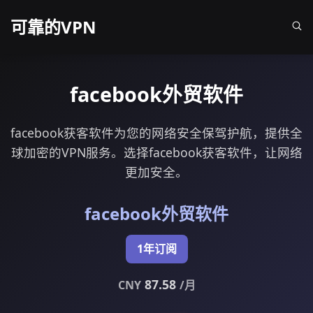
可靠的VPN
facebook外贸软件
facebook获客软件为您的网络安全保驾护航，提供全
球加密的VPN服务。选择facebook获客软件，让网络
更加安全。
facebook外贸软件
1年订阅
87.58
CNY
/月