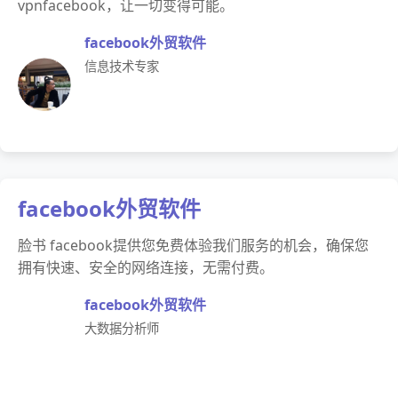
vpnfacebook，让一切变得可能。
facebook外贸软件
信息技术专家
facebook外贸软件
脸书 facebook提供您免费体验我们服务的机会，确保您
拥有快速、安全的网络连接，无需付费。
facebook外贸软件
大数据分析师