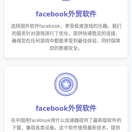
facebook外贸软件
选择国外软件facebook，享受极速游戏的乐趣。我们
的服务针对游戏进行了优化，提供快速稳定的连接，
确保您在任何游戏中都能享受到最佳体验，同时保障
您的数据安全。
facebook外贸软件
在中国用facebook用什么加速器提供了最新版软件的
下载，兼容各类设备。这个软件使用最新技术，提供