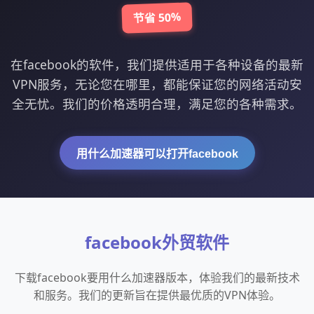
节省 50%
在facebook的软件，我们提供适用于各种设备的最新
VPN服务，无论您在哪里，都能保证您的网络活动安
全无忧。我们的价格透明合理，满足您的各种需求。
用什么加速器可以打开facebook
facebook外贸软件
下载facebook要用什么加速器版本，体验我们的最新技术
和服务。我们的更新旨在提供最优质的VPN体验。