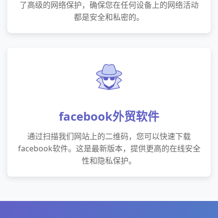
了高级的网络保护，确保您在任何设备上的网络活动
都是安全和私密的。
facebook外贸软件
通过扫描我们网站上的二维码，您可以快速下载
facebook软件。这是最新版本，提供更高的在线安全
性和隐私保护。