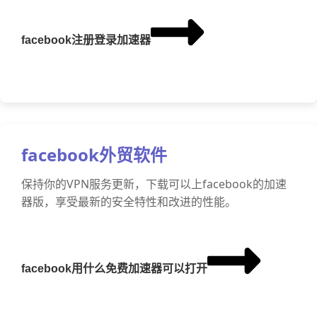
facebook注册登录加速器
facebook外贸软件
保持你的VPN服务更新，下载可以上facebook的加速
器版，享受最新的安全特性和改进的性能。
facebook用什么免费加速器可以打开